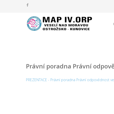
Právní poradna Právní odpověd
PREZENTACE - Právní poradna Právní odpovědnost ve š