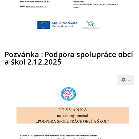
Pozvánka : Podpora spolupráce obcí
a škol 2.12.2025