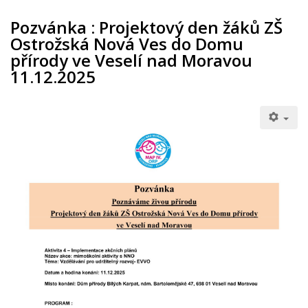
Pozvánka : Projektový den žáků ZŠ
Ostrožská Nová Ves do Domu
přírody ve Veselí nad Moravou
11.12.2025