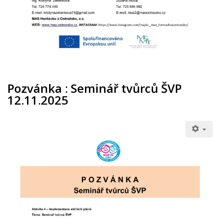
Pozvánka : Seminář tvůrců ŠVP
12.11.2025