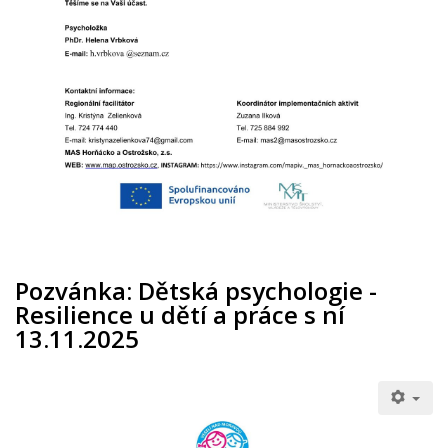
Pozvánka: Dětská psychologie -
Resilience u dětí a práce s ní
13.11.2025