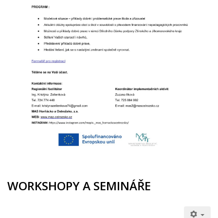
WORKSHOPY A SEMINÁŘE