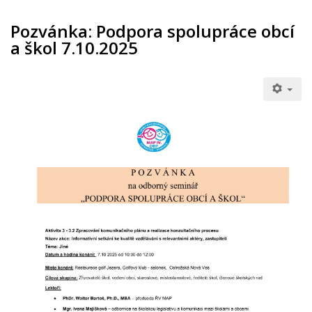
Pozvánka: Podpora spolupráce obcí
a škol 7.10.2025